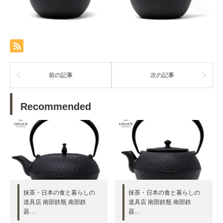
前の記事
次の記事
Recommended
抹茶・日本の食と暮らしの
抹茶・日本の食と暮らしの
道具店 南部鉄瓶 南部鉄
道具店 南部鉄瓶 南部鉄
器…
器…