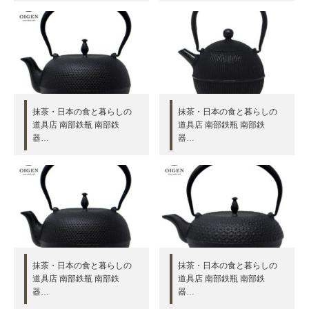
抹茶・日本の食と暮らしの
抹茶・日本の食と暮らしの
道具店 南部鉄瓶 南部鉄
道具店 南部鉄瓶 南部鉄
器…
器…
抹茶・日本の食と暮らしの
抹茶・日本の食と暮らしの
道具店 南部鉄瓶 南部鉄
道具店 南部鉄瓶 南部鉄
器…
器…