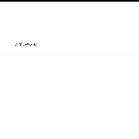
お問い合わせ