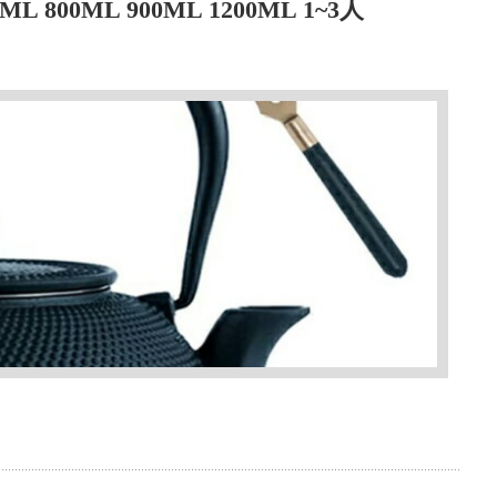
00ML 900ML 1200ML 1~3人