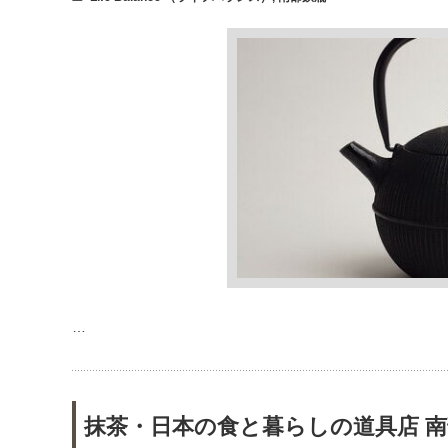
…
抹茶・日本の食と暮らしの道具店 南部鉄