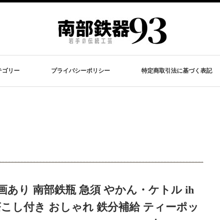
テゴリー
プライバシーポリシー
特定商取引法に基づく表記
あり 南部鉄瓶 急須 やかん・ケトル ih
 茶こし付き おしゃれ 鉄分補給 ティーポッ